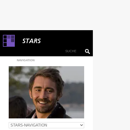
NAVIGATION