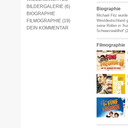
BILDERGALERIE (6)
Biographie
BIOGRAPHIE
Michael Fitz wurd
FILMOGRAPHIE (19)
Westdeutschland ge
seine Rollen in 'Au
DEIN KOMMENTAR
Schwarzwaldhof' (2
Filmographie