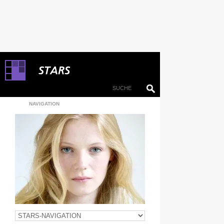
NAVIGATION