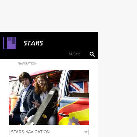
NAVIGATION