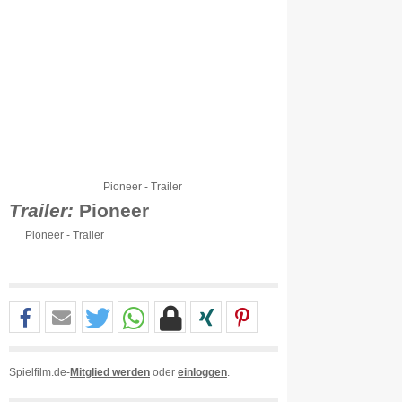
Pioneer - Trailer
Trailer:
Pioneer
Pioneer - Trailer
Spielfilm.de-
Mitglied werden
oder
einloggen
.