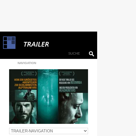
NAVIGATION