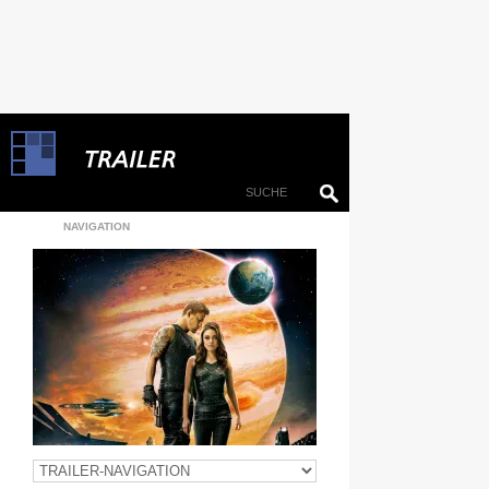
NAVIGATION