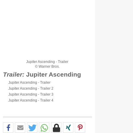
Jupiter Ascending - Trailer
© Warner Bros.
Trailer:
Jupiter Ascending
Jupiter Ascending - Trailer
Jupiter Ascending - Trailer 2
Jupiter Ascending - Trailer 3
Jupiter Ascending - Trailer 4