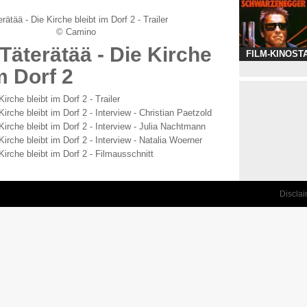
rätää - Die Kirche bleibt im Dorf 2 - Trailer
© Camino
Täterätää - Die Kirche
FILM-KINOST
m Dorf 2
Kirche bleibt im Dorf 2 - Trailer
Kirche bleibt im Dorf 2 - Interview - Christian Paetzold
Kirche bleibt im Dorf 2 - Interview - Julia Nachtmann
Kirche bleibt im Dorf 2 - Interview - Natalia Woerner
Kirche bleibt im Dorf 2 - Filmausschnitt
Discla