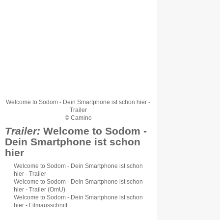
Welcome to Sodom - Dein Smartphone ist schon hier -
Trailer
© Camino
Trailer:
Welcome to Sodom -
Dein Smartphone ist schon
hier
Welcome to Sodom - Dein Smartphone ist schon
hier - Trailer
Welcome to Sodom - Dein Smartphone ist schon
hier - Trailer (OmU)
Welcome to Sodom - Dein Smartphone ist schon
hier - Filmausschnitt