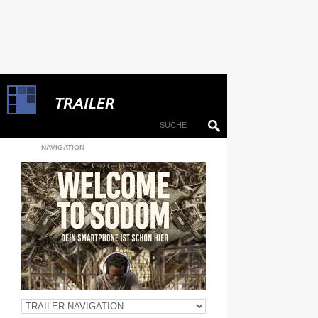
NAVIGATION