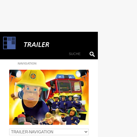
NAVIGATION