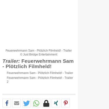
Feuerwehrmann Sam - Plötzlich Filmheld! - Trailer
© Just Bridge Entertainment
Trailer:
Feuerwehrmann Sam
- Plötzlich Filmheld!
Feuerwehrmann Sam - Plötzlich Filmheld! - Trailer
Feuerwehrmann Sam - Plötzlich Filmheld! - Trailer
2