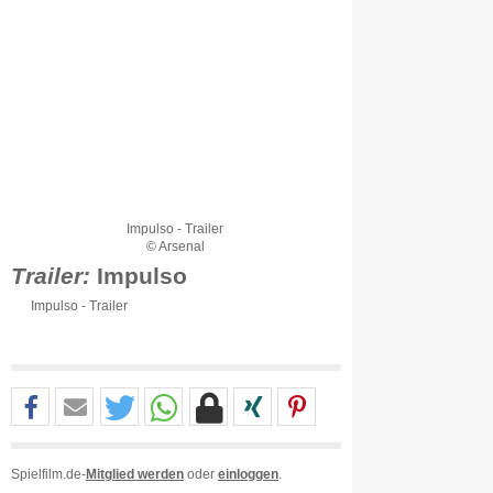
Impulso - Trailer
© Arsenal
Trailer:
Impulso
Impulso - Trailer
Spielfilm.de-
Mitglied werden
oder
einloggen
.