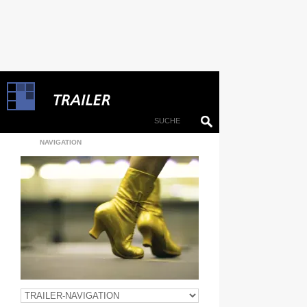
NAVIGATION