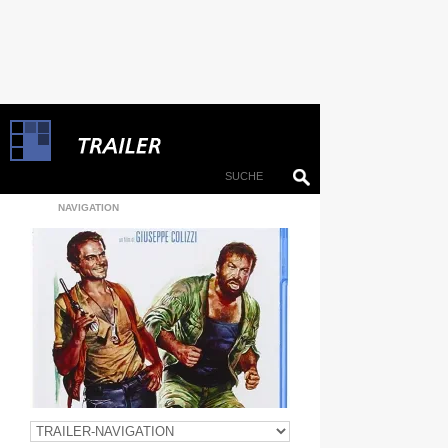
NAVIGATION