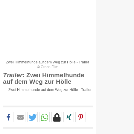
Zwei Himmelhunde auf dem Weg zur Hölle - Trailer
© Croco Film
Trailer:
Zwei Himmelhunde
auf dem Weg zur Hölle
Zwei Himmelhunde auf dem Weg zur Hölle - Trailer