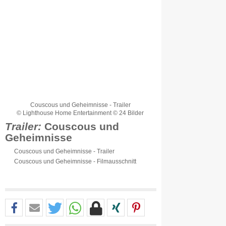
Couscous und Geheimnisse - Trailer
© Lighthouse Home Entertainment © 24 Bilder
Trailer:
Couscous und
Geheimnisse
Couscous und Geheimnisse - Trailer
Couscous und Geheimnisse - Filmausschnitt