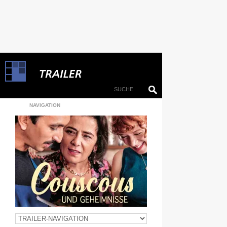
NAVIGATION