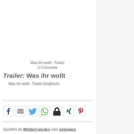
Was ihr wollt - Trailer
© Concorde
Trailer:
Was ihr wollt
Was ihr wollt - Trailer (englisch)
Spielfilm.de-
Mitglied werden
oder
einloggen
.