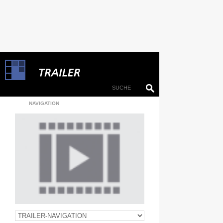
NAVIGATION