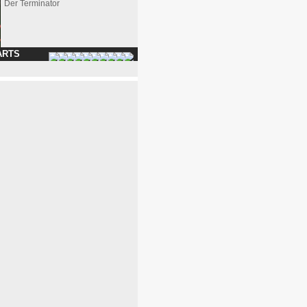
Der Terminator
ARTS