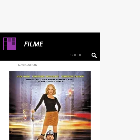
NAVIGATION