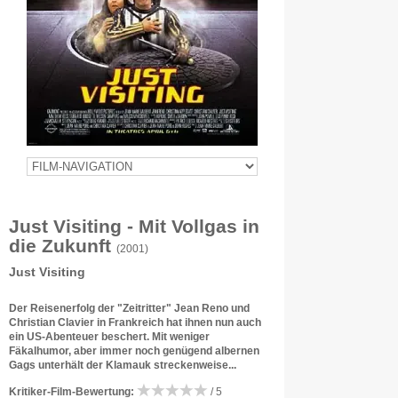
Just Visiting - Mit Vollgas in
die Zukunft
(2001)
Just Visiting
Der Reisenerfolg der "Zeitritter" Jean Reno und
Christian Clavier in Frankreich hat ihnen nun auch
ein US-Abenteuer beschert. Mit weniger
Fäkalhumor, aber immer noch genügend albernen
Gags unterhält der Klamauk streckenweise...
Kritiker-Film-Bewertung:
/ 5