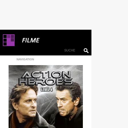
NAVIGATION