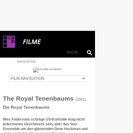
NAVIGATION
The Royal Tenenbaums
(2001)
Die Royal Tenenbaums
Wes Andersons schräge US-Komödie mag nicht
jedermanns Geschmack sein, aber das Star-
Ensemble um den glänzenden Gene Hackman und