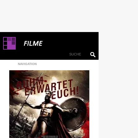
NAVIGATION