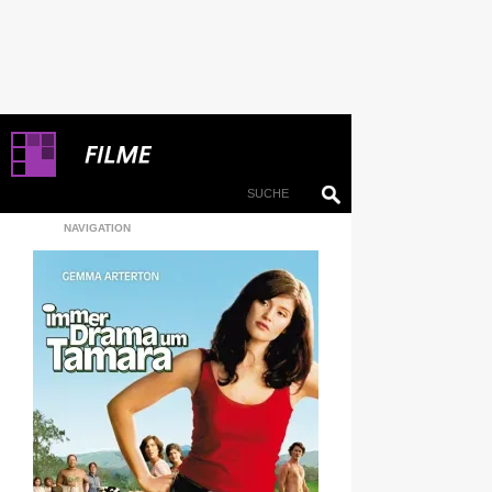
NAVIGATION