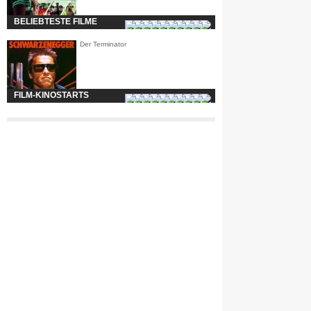
BELIEBTESTE FILME
Der Terminator
FILM-KINOSTARTS