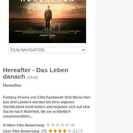
Hereafter - Das Leben
danach
(2010)
Hereafter
Fantasy-Drama von Clint Eastwood: Drei Menschen
aus drei Ländern werden mit ihrer eigenen
Sterblichkeit konfrontiert und begeben sich auf eine
Suche nach Wahrheit, die sie schließlich
zusammenführt...
Kritiker-Film-Bewertung:
/ 5
User-Film-Bewertung
[?]
:
4.1 / 5