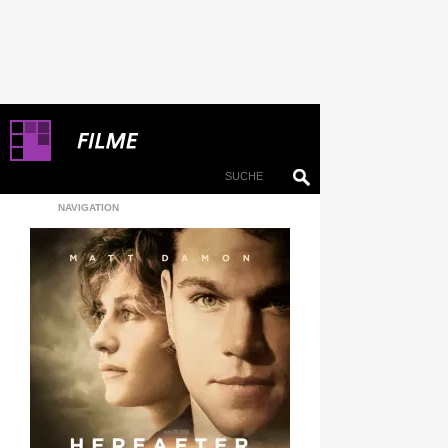
NAVIGATION