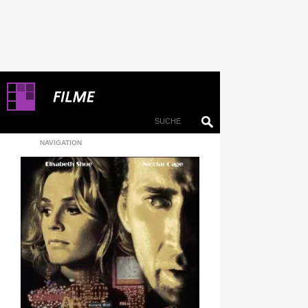
NAVIGATION