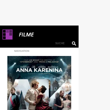
NAVIGATION