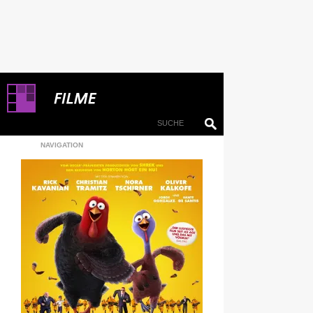
NAVIGATION