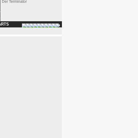
Der Terminator
ARTS