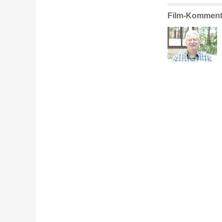
Film-Komment