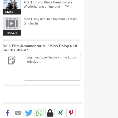
Arte: Film von Bruce Beresford als
Wiederholung online und im TV
NEWS
Miss Daisy und ihr Chauffeur - Trailer
(englisch)
TRAILER
Dein Film-Kommentar zu "Miss Daisy und
ihr Chauffeur"
Login mit
Spielfilm.de
-
ohne Login
fortsetzen.