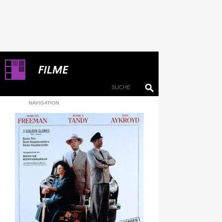
NAVIGATION