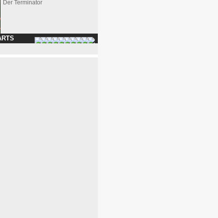
Der Terminator
ARTS