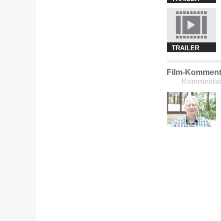
TRAILER
Film-Kommenta
Kommentar