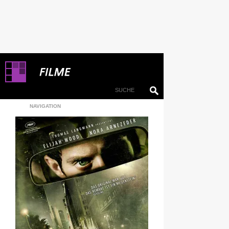
NAVIGATION