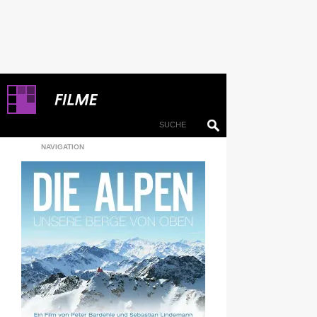
NAVIGATION