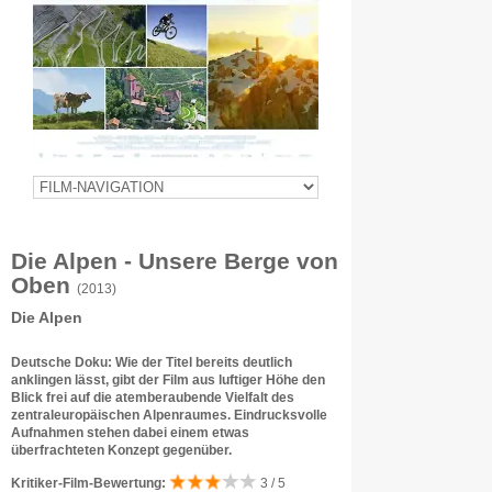
Die Alpen - Unsere Berge von
Oben
(2013)
Die Alpen
Deutsche Doku: Wie der Titel bereits deutlich
anklingen lässt, gibt der Film aus luftiger Höhe den
Blick frei auf die atemberaubende Vielfalt des
zentraleuropäischen Alpenraumes. Eindrucksvolle
Aufnahmen stehen dabei einem etwas
überfrachteten Konzept gegenüber.
Kritiker-Film-Bewertung:
3 / 5