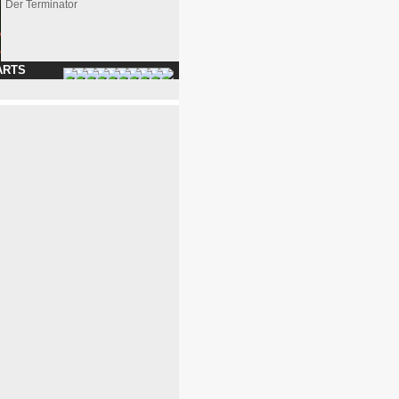
Der Terminator
ARTS