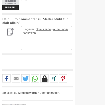
TRAILER
Dein Film-Kommentar zu "Jeder stirbt für
sich allein"
Login mit
Spielfilm.de
-
ohne Login
fortsetzen.
Spielfilm.de-
Mitglied werden
oder
einloggen
.