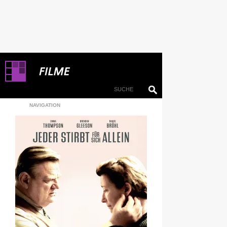
NAVIGATION