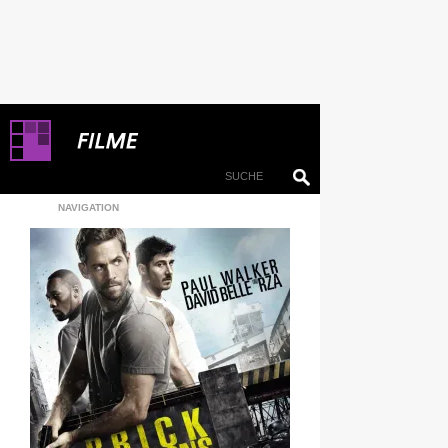
NAVIGATION