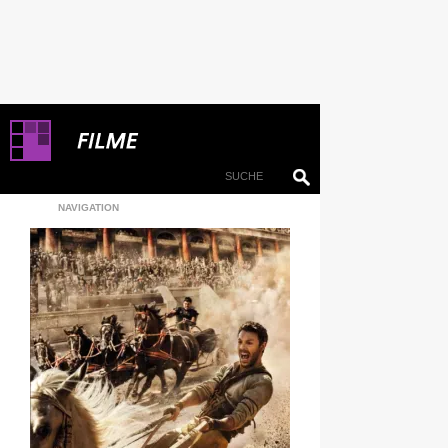
NAVIGATION