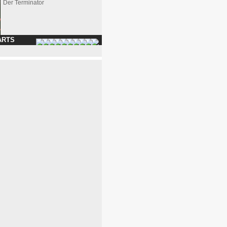
Der Terminator
ARTS