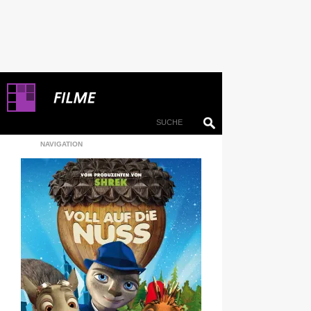
NAVIGATION