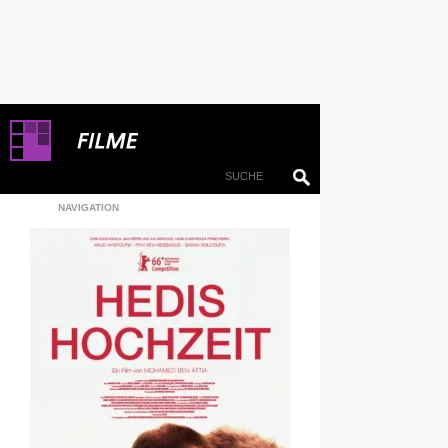
NAVIGATION