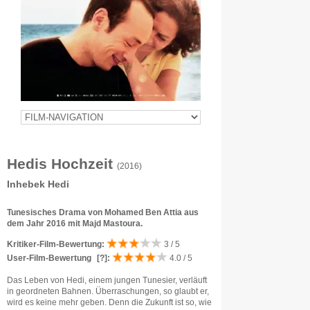
Hedis Hochzeit
(2016)
Inhebek Hedi
Tunesisches Drama von Mohamed Ben Attia aus
dem Jahr 2016 mit Majd Mastoura.
Kritiker-Film-Bewertung:
3 / 5
User-Film-Bewertung
[?]
:
4.0 / 5
Das Leben von Hedi, einem jungen Tunesier, verläuft
in geordneten Bahnen. Überraschungen, so glaubt er,
wird es keine mehr geben. Denn die Zukunft ist so, wie