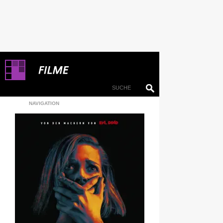
NAVIGATION