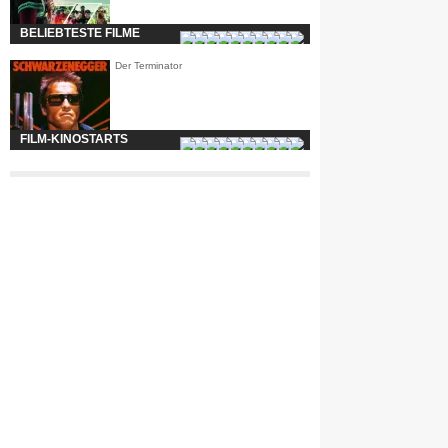
BELIEBTESTE FILME
Der Terminator
FILM-KINOSTARTS