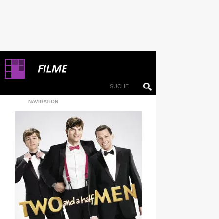
NAVIGATION