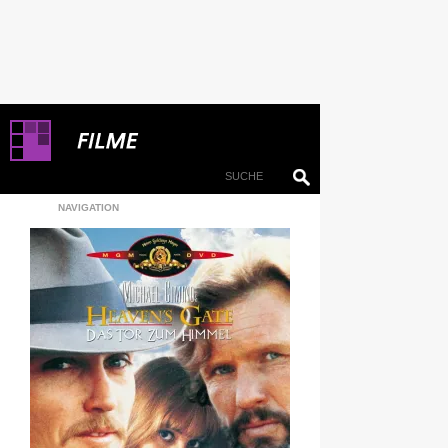
NAVIGATION