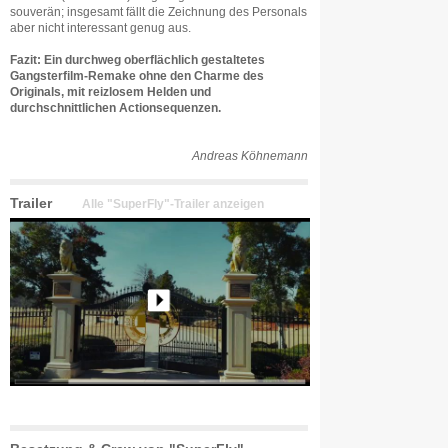
souverän; insgesamt fällt die Zeichnung des Personals
aber nicht interessant genug aus.
Fazit: Ein durchweg oberflächlich gestaltetes
Gangsterfilm-Remake ohne den Charme des
Originals, mit reizlosem Helden und
durchschnittlichen Actionsequenzen.
Andreas Köhnemann
Trailer
Alle "SuperFly"-Trailer anzeigen