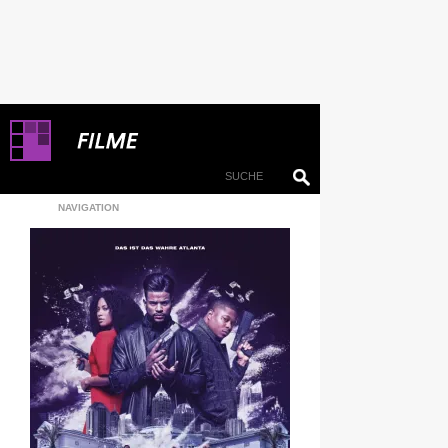
NAVIGATION