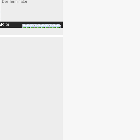
Der Terminator
ARTS