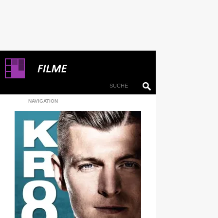
NAVIGATION