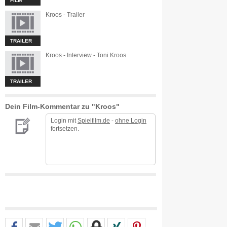
FILM
Kroos - Trailer
TRAILER
Kroos - Interview - Toni Kroos
TRAILER
Dein Film-Kommentar zu "Kroos"
Login mit
Spielfilm.de
-
ohne Login
fortsetzen.