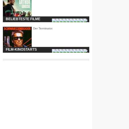
BELIEBTESTE FILME
Der Terminator
FILM-KINOSTARTS