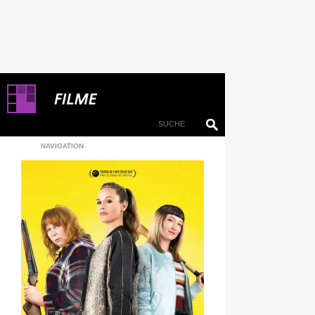
NAVIGATION