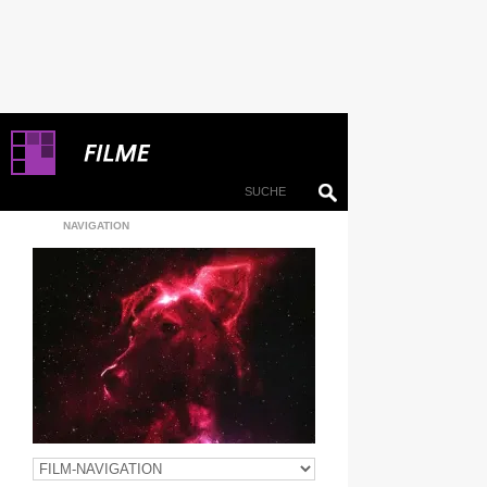
NAVIGATION