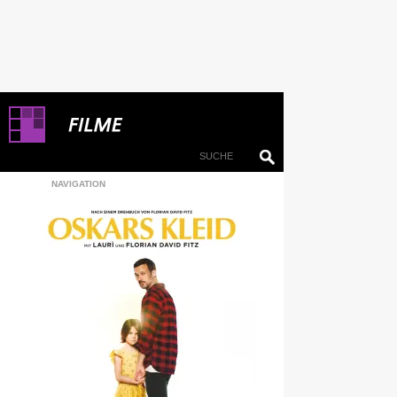
NAVIGATION