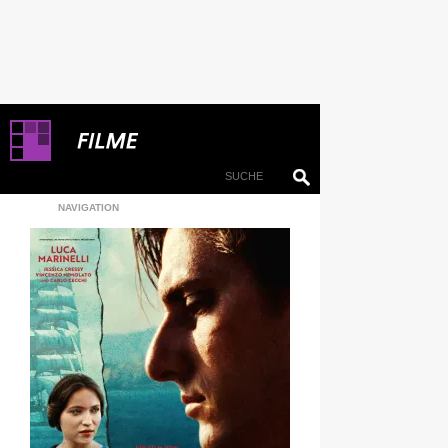
NAVIGATION