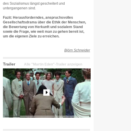
des Sozialismus längst gescheitert und
untergangenen sind.
Fazit: Herausforderndes, anspruchsvolles
Gesellschaftsdrama über die Ethik der Menschen,
die Bewertung von Herkunft und sozialem Stand
sowie die Frage, wie weit man zu gehen bereit ist,
um die eigenen Ziele zu erreichen.
Björn Schneider
Trailer
Alle "Martin Eden"-Trailer anzeigen