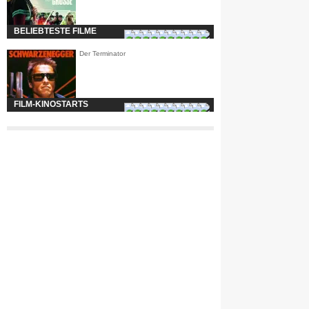
BELIEBTESTE FILME
Der Terminator
FILM-KINOSTARTS