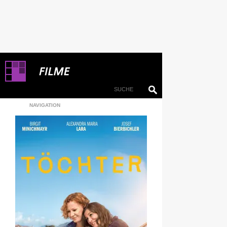
NAVIGATION