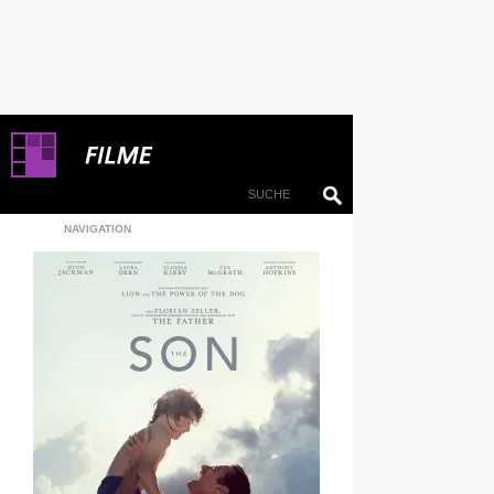
NAVIGATION