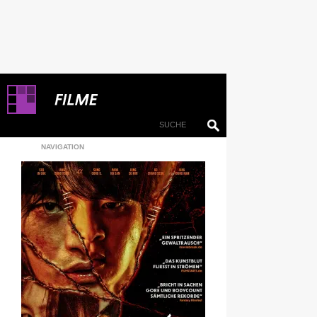
NAVIGATION