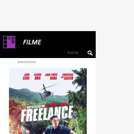
NAVIGATION