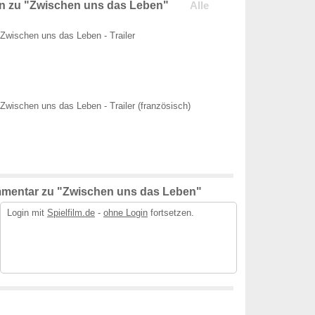
n zu "Zwischen uns das Leben"
Alle
Zwischen uns das Leben - Trailer
Zwischen uns das Leben - Trailer (französisch)
mentar zu "Zwischen uns das Leben"
Login mit
Spielfilm.de
-
ohne Login
fortsetzen.