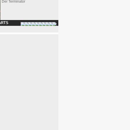
Der Terminator
ARTS